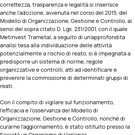
correttezza, trasparenza e legalità si inserisce
anche l’adozione, avvenuta nel corso del 2015, del
Modello di Organizzazione, Gestione e Controllo, ai
sensi del sopra citato D. Lgs. 231/2001, con il quale
Metinvest Trametal, a seguito di un’approfondita
analisi tesa alla individuazione delle attività
potenzialmente a rischio di reato, si è impegnata a
predisporre un sistema di norme, regole
organizzative e controlli, atti ad identificare e
prevenire la commissione di determinati gruppi di
reati.
Con il compito di vigilare sul funzionamento,
l’efficacia e l’osservanza del Modello di
Organizzazione, Gestione e Controllo, nonché di
curarne l’aggiornamento, è stato istituito presso la
Società un Organismo di Vigilanza.