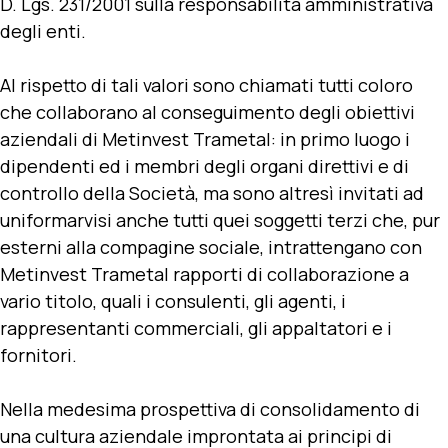
D. Lgs. 231/2001 sulla responsabilità amministrativa
degli enti.
Al rispetto di tali valori sono chiamati tutti coloro
che collaborano al conseguimento degli obiettivi
aziendali di Metinvest Trametal: in primo luogo i
dipendenti ed i membri degli organi direttivi e di
controllo della Società, ma sono altresì invitati ad
uniformarvisi anche tutti quei soggetti terzi che, pur
esterni alla compagine sociale, intrattengano con
Metinvest Trametal rapporti di collaborazione a
vario titolo, quali i consulenti, gli agenti, i
rappresentanti commerciali, gli appaltatori e i
fornitori.
Nella medesima prospettiva di consolidamento di
una cultura aziendale improntata ai principi di