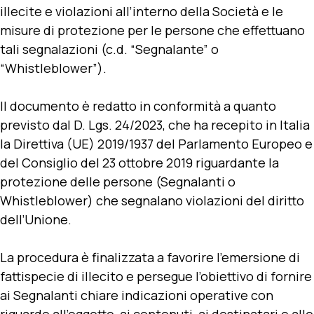
illecite e violazioni all’interno della Società e le
misure di protezione per le persone che effettuano
tali segnalazioni (c.d. “Segnalante” o
“Whistleblower”).
Il documento è redatto in conformità a quanto
previsto dal D. Lgs. 24/2023, che ha recepito in Italia
la Direttiva (UE) 2019/1937 del Parlamento Europeo e
del Consiglio del 23 ottobre 2019 riguardante la
protezione delle persone (Segnalanti o
Whistleblower) che segnalano violazioni del diritto
dell’Unione.
La procedura è finalizzata a favorire l’emersione di
fattispecie di illecito e persegue l’obiettivo di fornire
ai Segnalanti chiare indicazioni operative con