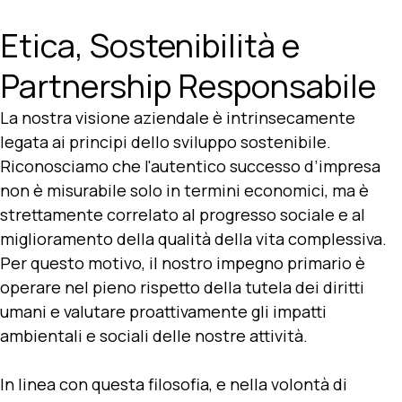
Etica, Sostenibilità e
Partnership Responsabile
La nostra visione aziendale è intrinsecamente
legata ai principi dello sviluppo sostenibile.
Riconosciamo che l'autentico successo d’impresa
non è misurabile solo in termini economici, ma è
strettamente correlato al progresso sociale e al
miglioramento della qualità della vita complessiva.
Per questo motivo, il nostro impegno primario è
operare nel pieno rispetto della tutela dei diritti
umani e valutare proattivamente gli impatti
ambientali e sociali delle nostre attività.
In linea con questa filosofia, e nella volontà di