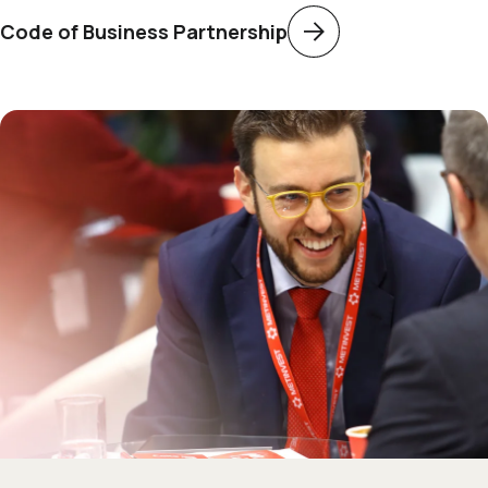
Code of Business Partnership