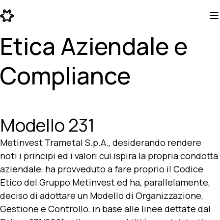
Etica Aziendale e
Compliance
Modello 231
Metinvest Trametal S.p.A., desiderando rendere
noti i principi ed i valori cui ispira la propria condotta
aziendale, ha provveduto a fare proprio il Codice
Etico del Gruppo Metinvest ed ha, parallelamente,
deciso di adottare un Modello di Organizzazione,
Gestione e Controllo, in base alle linee dettate dal