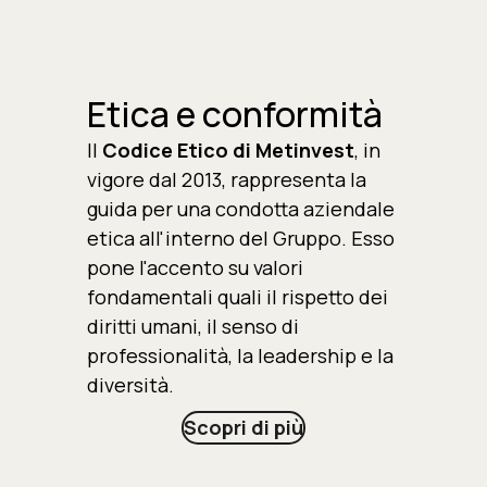
Etica e conformità
Il
Codice Etico di Metinvest
, in
vigore dal 2013, rappresenta la
guida per una condotta aziendale
etica all'interno del Gruppo. Esso
pone l'accento su valori
fondamentali quali il rispetto dei
diritti umani, il senso di
professionalità, la leadership e la
diversità.
Scopri di più