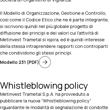
Il Modello di Organizzazione, Gestione e Controllo,
così come il Codice Etico che ne è parte integrante,
si iscrivono quindi nel più globale progetto di
diffusione dei principi e dei valori cui l’attività di
Metinvest Trametal si ispira, ed è quindi interesse
della stessa intraprendere rapporti con controparti
che condividono gli stessi principi.
Modello 231 (PDF)
Whistleblowing policy
Metinvest Trametal S.p.A. ha provveduto a
pubblicare la nuova “Whistleblowing policy”
riguardante le modalità di segnalazione di condotte