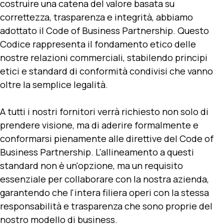
costruire una catena del valore basata su
correttezza, trasparenza e integrità, abbiamo
adottato il Code of Business Partnership. Questo
Codice rappresenta il fondamento etico delle
nostre relazioni commerciali, stabilendo principi
etici e standard di conformità condivisi che vanno
oltre la semplice legalità.
A tutti i nostri fornitori verrà richiesto non solo di
prendere visione, ma di aderire formalmente e
conformarsi pienamente alle direttive del Code of
Business Partnership. L'allineamento a questi
standard non è un'opzione, ma un requisito
essenziale per collaborare con la nostra azienda,
garantendo che l'intera filiera operi con la stessa
responsabilità e trasparenza che sono proprie del
nostro modello di business.